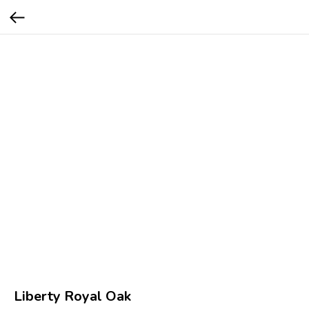
Liberty Royal Oak