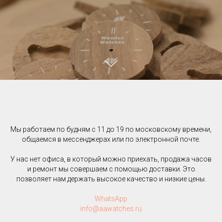
Мы работаем по будням с 11 до 19 по московскому времени,
общаемся в мессенджерах или по электронной почте.
У нас нет офиса, в который можно приехать, продажа часов
и ремонт мы совершаем с помощью доставки. Это
позволяет нам держать высокое качество и низкие цены.
WhatsApp
info@aawatches.ru